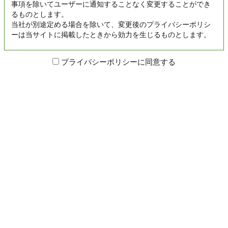
事項を除いてユーザーに通知することなく変更することができ
るものとします。
当社が別途定める場合を除いて、変更後のプライバシーポリシ
ーは当サイトに掲載したときから効力を生じるものとします。
プライバシーポリシーに同意する
送信する
TOPページ
お問い合わせ
© 2026 Nagaoka Park