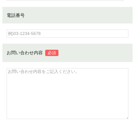
電話番号
お問い合わせ内容
必須