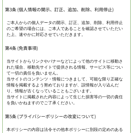
第3条 (個人情報の開示、訂正、追加、削除、利用停止)
ご本人からの個人データの開示、訂正、追加、削除、利用停止
のご希望の場合には、ご本人であることを確認させていただい
た上、速やかに対応させていただきます。
第4条 (免責事項)
当サイトからリンクやバナーなどによって他のサイトに移動さ
れた場合、移動先サイトで提供される情報、サービス等につい
て一切の責任を負いません。
当サイトのコンテンツ・情報につきまして、可能な限り正確な
情報を掲載するよう努めておりますが、誤情報が入り込んだ
り、情報が古くなっていることもございます。
当サイトに掲載された内容によって生じた損害等の一切の責任
を負いかねますのでご了承ください。
第5条 (プライバシーポリシーの改変について)
本ポリシーの内容は法令その他本ポリシーに別段の定めのある