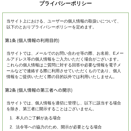
プライバシーポリシー
当サイト上における、ユーザーの個人情報の取扱いについて、
以下のとおりプライバシーポリシーを定めます。
第1条 (個人情報の利用目的)
当サイトでは、メールでのお問い合わせ等の際、お名前、Eメー
ルアドレス等の個人情報をご入力いただく場合がございます。
これらの個人情報はご質問に対する回答や必要な情報を電子メ
ールなどで連絡する際に利用させていただくものであり、個人
情報をご提供いただく際の目的以外では利用いたしません。
第2条 (個人情報の第三者への開示)
当サイトでは、個人情報を適切に管理し、以下に該当する場合
を除き、第三者に開示することはございません。
本人のご了解がある場合
法令等への協力のため、開示が必要となる場合