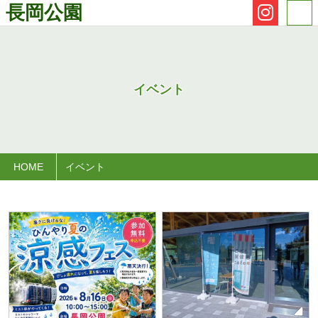
長岡公園
イベント
HOME
イベント