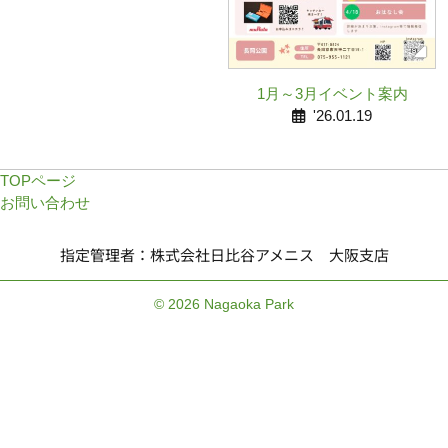
1月～3月イベント案内
'26.01.19
TOPページ
お問い合わせ
指定管理者：株式会社日比谷アメニス 大阪支店
© 2026 Nagaoka Park