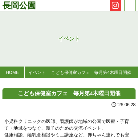
長岡公園
イベント
HOME
イベント
こども保健室カフェ 毎月第4木曜日開催
こども保健室カフェ 毎月第4木曜日開催
'26.06.28
小児科クリニックの医師、看護師が地域の公園で医療・子育
て・地域をつなぐ、親子のための交流イベント。
健康相談、離乳食相談やミニ講座など、赤ちゃん連れでも安