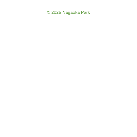
© 2026 Nagaoka Park