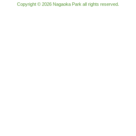
Copyright
© 2026 Nagaoka Park
all rights reserved.