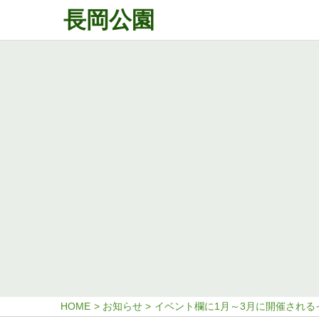
長岡公園
HOME
お知らせ
イベント欄に1月～3月に開催される