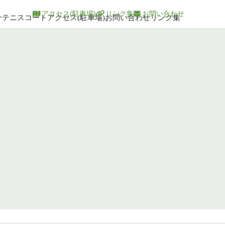
アクセス(駐車場)
リンク集
お問い合わせ
介
テニスコート
アクセス(駐車場)
お問い合わせ
リンク集